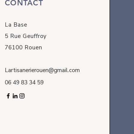
CONTACT
La Base
5 Rue Geuffroy
76100 Rouen
Lartisanerierouen@gmail.com
06 49 83 34 59