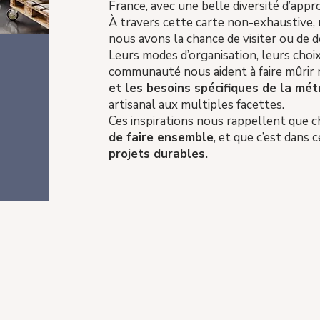
France, avec une belle diversité d’appr
À travers cette carte non-exhaustive,
nous avons la chance de visiter ou de d
Leurs modes d’organisation, leurs choix
communauté nous aident à faire mûrir 
et les besoins spécifiques de la mé
artisanal aux multiples facettes.
Ces inspirations nous rappellent que c
de faire ensemble
, et que c’est dans 
projets durables.