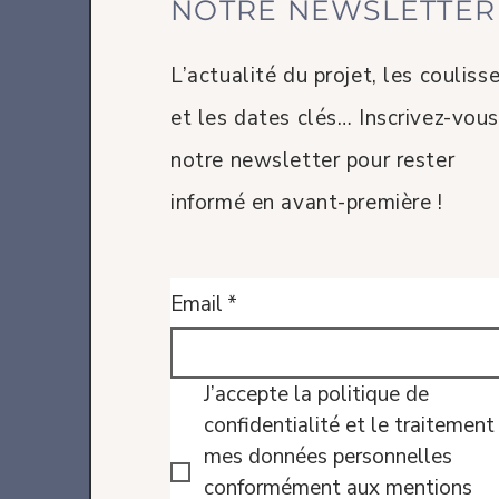
NOTRE NEWSLETTER
L’actualité du projet, les couliss
et les dates clés… Inscrivez-vous
notre newsletter pour rester
informé en avant-première !
Email
*
J’accepte la politique de 
confidentialité et le traitement 
mes données personnelles 
conformément aux mentions 