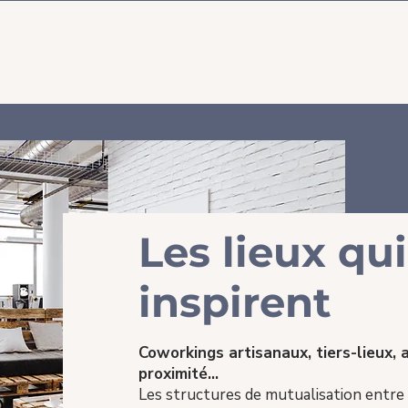
Les lieux qu
inspirent
Coworkings artisanaux, tiers-lieux,
proximité...
Les structures de mutualisation entre